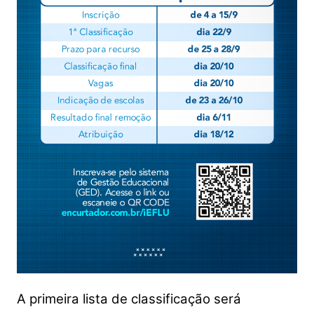
A primeira lista de classificação será