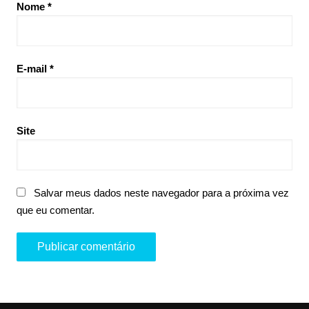
Nome
*
E-mail
*
Site
Salvar meus dados neste navegador para a próxima vez
que eu comentar.