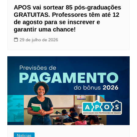
APOS vai sortear 85 pós-graduações
GRATUITAS. Professores têm até 12
de agosto para se inscrever e
garantir uma chance!
29 de julho de 2026
Notícias