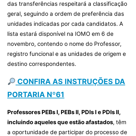
das transferências respeitará a classificação
geral, seguindo a ordem de preferência das
unidades indicadas por cada candidatos. A
lista estará disponível na IOMO em 6 de
novembro, contendo o nome do Professor,
registro funcional e as unidades de origem e
destino correspondentes.
CONFIRA AS INSTRUÇÕES DA
PORTARIA Nº61
Professores PEBs I, PEBs II, PDIs I e PDIs II,
incluindo aqueles que estão afastados
, têm
a oportunidade de participar do processo de