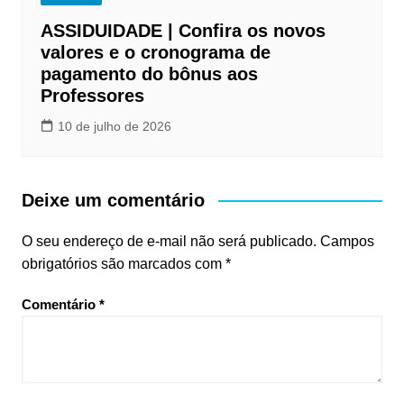
ASSIDUIDADE | Confira os novos
valores e o cronograma de
pagamento do bônus aos
Professores
10 de julho de 2026
Deixe um comentário
O seu endereço de e-mail não será publicado.
Campos
obrigatórios são marcados com
*
Comentário
*