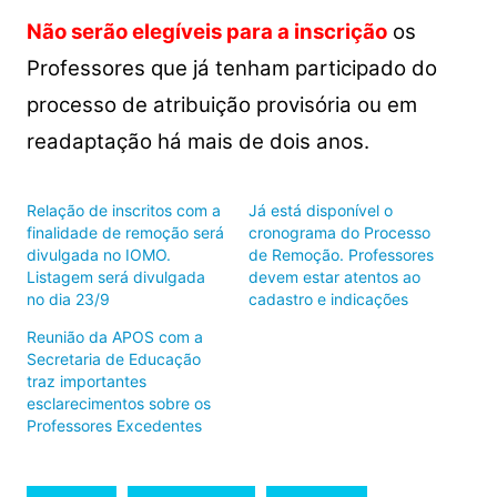
Não serão elegíveis para a inscrição
os
Professores que já tenham participado do
processo de atribuição provisória ou em
readaptação há mais de dois anos.
Relação de inscritos com a
Já está disponível o
finalidade de remoção será
cronograma do Processo
divulgada no IOMO.
de Remoção. Professores
Listagem será divulgada
devem estar atentos ao
no dia 23/9
cadastro e indicações
Reunião da APOS com a
Secretaria de Educação
traz importantes
esclarecimentos sobre os
Professores Excedentes