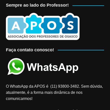
Sempre ao lado do Professor!
Faça contato conosco!
O WhatsApp da APOS é (11) 93800-3482‬. Sem dúvida,
atualmente, é a forma mais dinâmica de nos
comunicarmos!