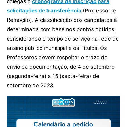
colegas o
cronograma de inscrição para
solicitações de transferência
(Processo de
Remoção). A classificação dos candidatos é
determinada com base nos pontos obtidos,
considerando o tempo de serviço na rede de
ensino público municipal e os Títulos. Os
Professores devem respeitar o prazo de
envio da documentação, de 4 de setembro
(segunda-feira) a 15 (sexta-feira) de
setembro de 2023.