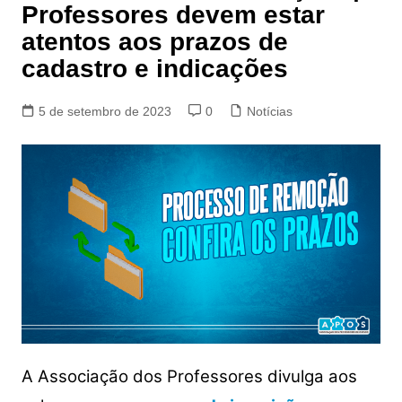
Professores devem estar
atentos aos prazos de
cadastro e indicações
5 de setembro de 2023
0
Notícias
A Associação dos Professores divulga aos