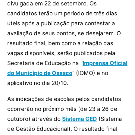
divulgada em 22 de setembro. Os
candidatos terão um período de três dias
úteis após a publicação para contestar a
avaliação de seus pontos, se desejarem.
O
resultado final, bem como a relação das
vagas disponíveis, serão publicados pela
Secretaria de Educação na “
Imprensa Oficial
do Município de Osasco
” (IOMO) e no
aplicativo no dia 20/10.
As indicações de escolas pelos candidatos
ocorrerão no próximo mês (de 23 a 26 de
outubro) através do
Sistema GED
(Sistema
de Gestão Educacional). O resultado final