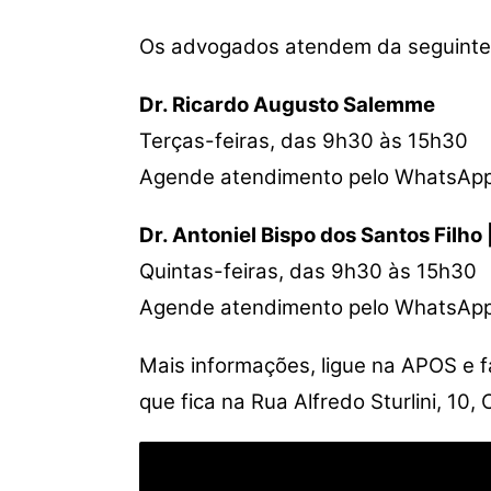
Os advogados atendem da seguinte
Dr. Ricardo Augusto Salemme
Terças-feiras, das 9h30 às 15h30
Agende atendimento pelo WhatsAp
Dr. Antoniel Bispo dos Santos Filho
Quintas-feiras, das 9h30 às 15h30
Agende atendimento pelo WhatsAp
Mais informações, ligue na APOS e 
que fica na Rua Alfredo Sturlini, 10, 