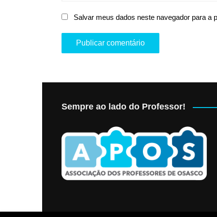
Salvar meus dados neste navegador para a 
Sempre ao lado do Professor!