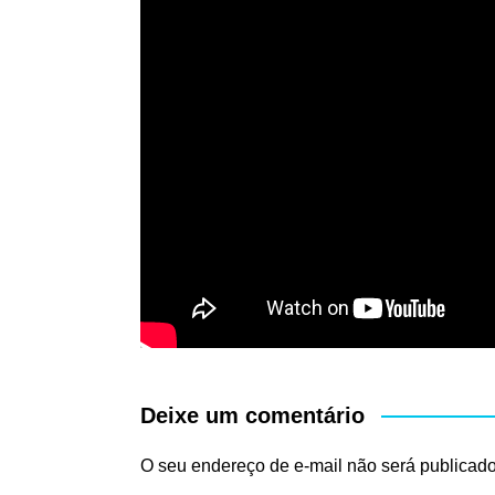
Deixe um comentário
O seu endereço de e-mail não será publicado