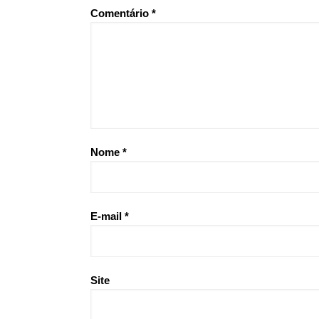
Comentário
*
Nome
*
E-mail
*
Site