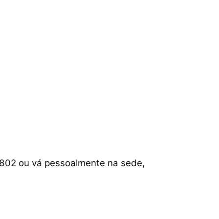
2802 ou vá pessoalmente na sede,