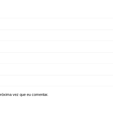
próxima vez que eu comentar.