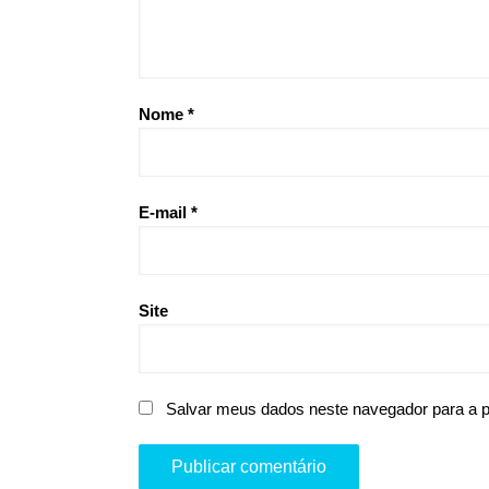
Nome
*
E-mail
*
Site
Salvar meus dados neste navegador para a 