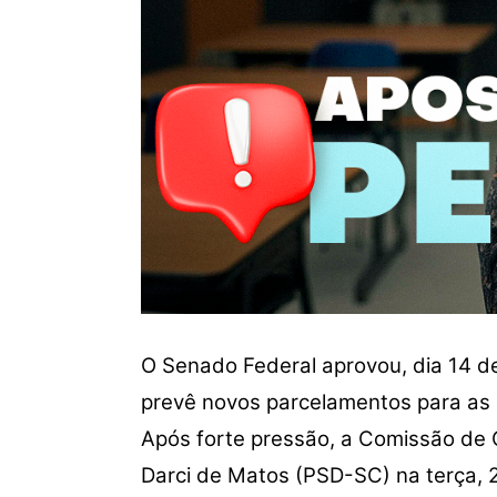
O Senado Federal aprovou, dia 14 d
prevê novos parcelamentos para as d
Após forte pressão, a Comissão de 
Darci de Matos (PSD-SC)
na terça, 