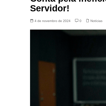
Servidor!
4 de novembro de 2024
0
Notícias