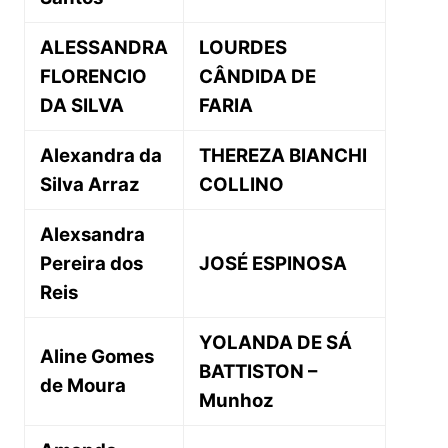
ALESSANDRA
LOURDES
FLORENCIO
CÂNDIDA DE
DA SILVA
FARIA
Alexandra da
THEREZA BIANCHI
Silva Arraz
COLLINO
Alexsandra
Pereira dos
JOSÉ ESPINOSA
Reis
YOLANDA DE SÁ
Aline Gomes
BATTISTON –
de Moura
Munhoz