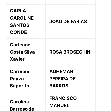
CARLA
CAROLINE
JOÃO DE FARIAS
SANTOS
CONDE
Carleane
Costa Silva
ROSA BROSEGHINI
Xavier
Carmem
ADHEMAR
Rayza
PEREIRA DE
Saporito
BARROS
FRANCISCO
Carolina
MANUEL
Barroso de