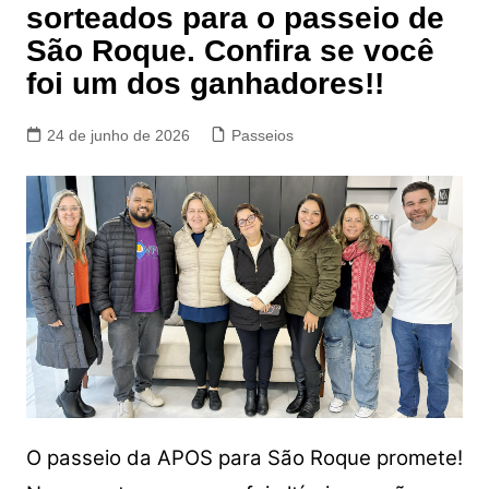
sorteados para o passeio de
São Roque. Confira se você
foi um dos ganhadores!!
24 de junho de 2026
Passeios
O passeio da APOS para São Roque promete!