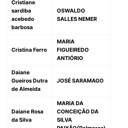
Cristiane
sardiba
OSWALDO
acebedo
SALLES NEMER
barbosa
MARIA
Cristina Ferro
FIGUEIREDO
ANTIÓRIO
Daiane
Gueiros Dutra
JOSÉ SARAMAGO
de Almeida
MARIA DA
Daiane Rosa
CONCEIÇÃO DA
da Silva
SILVA