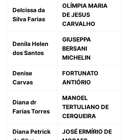
OLÍMPIA MARIA
Delcissa da
DE JESUS
Silva Farias
CARVALHO
GIUSEPPA
Denila Helen
BERSANI
dos Santos
MICHELIN
Denise
FORTUNATO
Carvas
ANTIÓRIO
MANOEL
Diana dr
TERTULIANO DE
Farias Torres
CERQUEIRA
Diana Petrick
JOSÉ ERMÍRIO DE