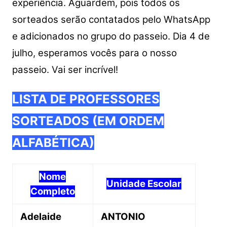
experiência. Aguardem, pois todos os
sorteados serão contatados pelo WhatsApp
e adicionados no grupo do passeio. Dia 4 de
julho, esperamos vocês para o nosso
passeio. Vai ser incrível!
LISTA DE PROFESSORES
SORTEADOS (EM ORDEM
ALFABÉTICA)
Nome
Unidade Escolar
Completo
Adelaide
ANTONIO