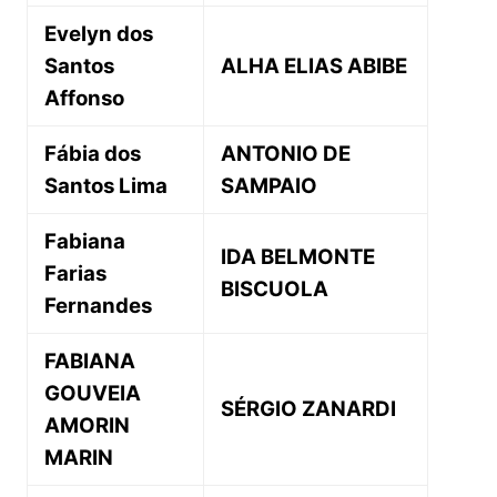
Evelyn dos
Santos
ALHA ELIAS ABIBE
Affonso
Fábia dos
ANTONIO DE
Santos Lima
SAMPAIO
Fabiana
IDA BELMONTE
Farias
BISCUOLA
Fernandes
FABIANA
GOUVEIA
SÉRGIO ZANARDI
AMORIN
MARIN