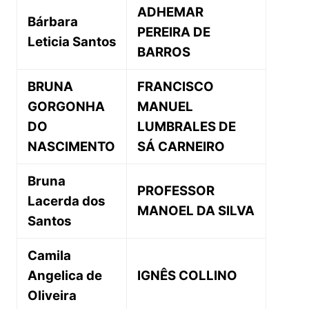
ADHEMAR
Bárbara
PEREIRA DE
Leticia Santos
BARROS
BRUNA
FRANCISCO
GORGONHA
MANUEL
DO
LUMBRALES DE
NASCIMENTO
SÁ CARNEIRO
Bruna
PROFESSOR
Lacerda dos
MANOEL DA SILVA
Santos
Camila
Angelica de
IGNÊS COLLINO
Oliveira