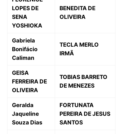
LOPES DE
BENEDITA DE
SENA
OLIVEIRA
YOSHIOKA
Gabriela
TECLA MERLO
Bonifácio
IRMÃ
Caliman
GEISA
TOBIAS BARRETO
FERREIRA DE
DE MENEZES
OLIVEIRA
Geralda
FORTUNATA
Jaqueline
PEREIRA DE JESUS
Souza Dias
SANTOS