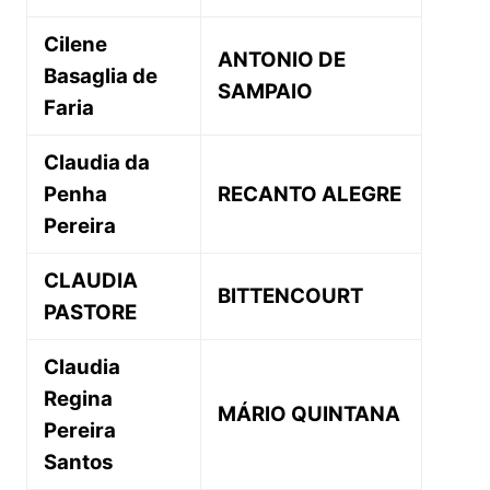
Cilene
ANTONIO DE
Basaglia de
SAMPAIO
Faria
Claudia da
Penha
RECANTO ALEGRE
Pereira
CLAUDIA
BITTENCOURT
PASTORE
Claudia
Regina
MÁRIO QUINTANA
Pereira
Santos