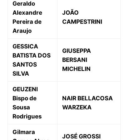
Geraldo
Alexandre
JOÃO
Pereira de
CAMPESTRINI
Araujo
GESSICA
GIUSEPPA
BATISTA DOS
BERSANI
SANTOS
MICHELIN
SILVA
GEUZENI
Bispo de
NAIR BELLACOSA
Sousa
WARZEKA
Rodrigues
Gilmara
JOSÉ GROSSI