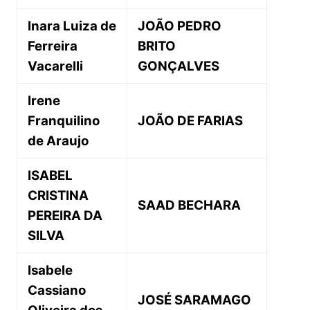
Inara Luiza de
JOÃO PEDRO
Ferreira
BRITO
Vacarelli
GONÇALVES
Irene
Franquilino
JOÃO DE FARIAS
de Araujo
ISABEL
CRISTINA
SAAD BECHARA
PEREIRA DA
SILVA
Isabele
Cassiano
JOSÉ SARAMAGO