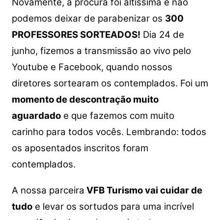
Novamente, a procura foi altíssima e não
podemos deixar de parabenizar os
300
PROFESSORES SORTEADOS!
Dia 24 de
junho, fizemos a transmissão ao vivo pelo
Youtube e Facebook, quando nossos
diretores sortearam os contemplados. Foi um
momento de descontração muito
aguardado
e que fazemos com muito
carinho para todos vocês. Lembrando: todos
os aposentados inscritos foram
contemplados.
A nossa parceira
VFB Turismo vai cuidar de
tudo
e levar os sortudos para uma incrível