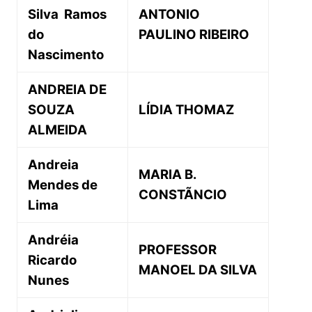
Silva Ramos
ANTONIO
do
PAULINO RIBEIRO
Nascimento
ANDREIA DE
SOUZA
LÍDIA THOMAZ
ALMEIDA
Andreia
MARIA B.
Mendes de
CONSTÃNCIO
Lima
Andréia
PROFESSOR
Ricardo
MANOEL DA SILVA
Nunes