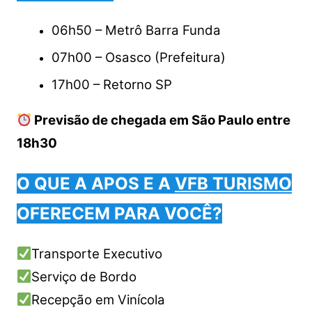
06h50 – Metrô Barra Funda
07h00 – Osasco (Prefeitura)
17h00 – Retorno SP
Previsão de chegada em São Paulo entre
18h30
O QUE A APOS E A
VFB TURISMO
OFERECEM PARA VOCÊ?
Transporte Executivo
Serviço de Bordo
Recepção em Vinícola