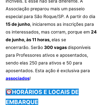
incríveis. E esse não será diferente. A
Associação preparou mais um passeio
especial para São Roque/SP. A partir do dia
15 de junho
, iniciaremos as inscrições para
os interessados, mas corram, porque em
24
de junho, às 11 horas,
elas se
encerrarão. Serão
300 vagas
disponíveis
para Professores ativos e aposentados,
sendo elas 250 para ativos e 50 para
aposentados. Esta ação é exclusiva para
associados
!
HORÁRIOS E LOCAIS DE
EMBARQUE