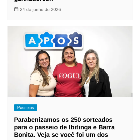
24 de junho de 2026
Passeios
Parabenizamos os 250 sorteados
para o passeio de Ibitinga e Barra
Bonita. Veja se você foi um dos