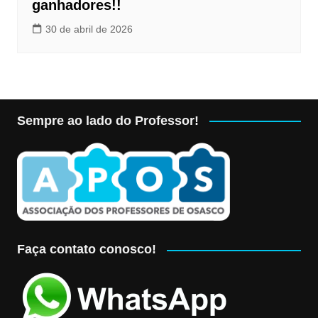
ganhadores!!
30 de abril de 2026
Sempre ao lado do Professor!
Faça contato conosco!