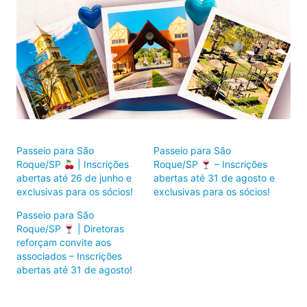
Passeio para São
Passeio para São
Roque/SP
| Inscrições
Roque/SP
– Inscrições
abertas até 26 de junho e
abertas até 31 de agosto e
exclusivas para os sócios!
exclusivas para os sócios!
Passeio para São
Roque/SP
| Diretoras
reforçam convite aos
associados – Inscrições
abertas até 31 de agosto!