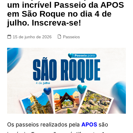
um incrível Passeio da APOS
em São Roque no dia 4 de
julho. Inscreva-se!
15 de junho de 2026
Passeios
Os passeios realizados pela
APOS
são