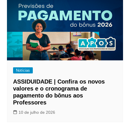
Notícias
ASSIDUIDADE | Confira os novos
valores e o cronograma de
pagamento do bônus aos
Professores
10 de julho de 2026