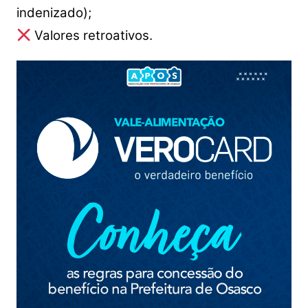
indenizado);
Valores retroativos.