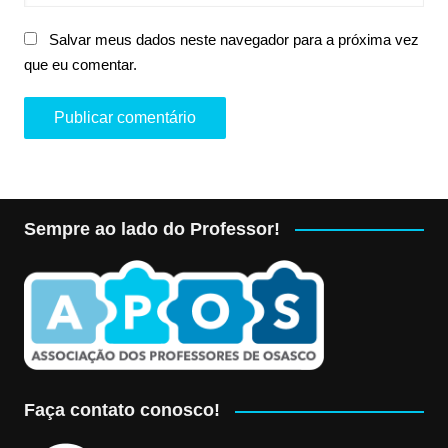
Salvar meus dados neste navegador para a próxima vez
que eu comentar.
Sempre ao lado do Professor!
Faça contato conosco!