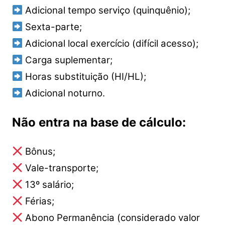
Adicional tempo serviço (quinquênio);
Sexta-parte;
Adicional local exercício (difícil acesso);
Carga suplementar;
Horas substituição (HI/HL);
Adicional noturno.
Não entra na base de cálculo:
Bônus;
Vale-transporte;
13º salário;
Férias;
Abono Permanência (considerado valor