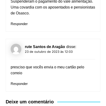
Suspenderam o pagamento do vale alimentação.
Uma covardia com os aposentados e pensionistas
de Osasco.
Responder
rute Santos de Aragão
disse:
23 de outubro de 2023 às 12:03
presciso que vocês envia o meu cartão pelo
correio
Responder
Deixe um comentário