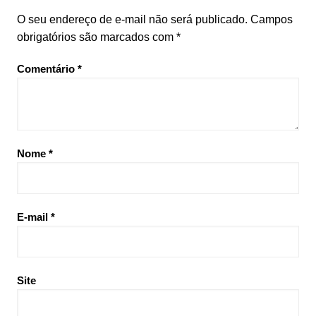
O seu endereço de e-mail não será publicado.
Campos
obrigatórios são marcados com
*
Comentário
*
Nome
*
E-mail
*
Site