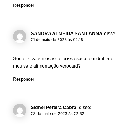
Responder
SANDRA ALMEIDA SANT ANNA
disse:
21 de maio de 2023 às 02:18
Sou efetiva em osasco, posso sacar em dinheiro
meu vale alimentação verocard?
Responder
Sidnei Pereira Cabral
disse:
23 de maio de 2023 às 22:32