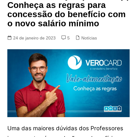
Conheça as regras para
concessão do benefício com
o novo salário mínimo
24 de janeiro de 2023
5
Notícias
Uma das maiores dúvidas dos Professores