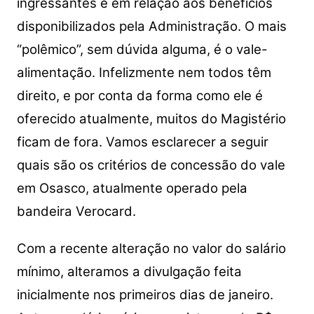
ingressantes é em relação aos benefícios
disponibilizados pela Administração. O mais
“polêmico”, sem dúvida alguma, é o vale-
alimentação. Infelizmente nem todos têm
direito, e por conta da forma como ele é
oferecido atualmente, muitos do Magistério
ficam de fora. Vamos esclarecer a seguir
quais são os critérios de concessão do vale
em Osasco, atualmente operado pela
bandeira Verocard.
Com a recente alteração no valor do salário
mínimo, alteramos a divulgação feita
inicialmente nos primeiros dias de janeiro.