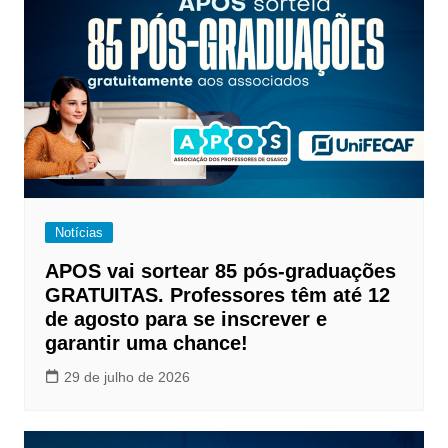
Notícias
APOS vai sortear 85 pós-graduações
GRATUITAS. Professores têm até 12
de agosto para se inscrever e
garantir uma chance!
29 de julho de 2026