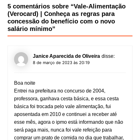
5 comentários sobre “
Vale-Alimentação
(Verocard) | Conheça as regras para
concessão do benefício com o novo
salário mínimo
”
Janice Aparecida de Oliveira
disse:
8 de março de 2023 às 20:19
Boa noite
Entrei na prefeitura no concurso de 2004,
professora, ganhava cesta básica, e essa cesta
básica foi trocada pelo vale alimentação, fui
aposentada em 2010 e continuei a receber até
esse mês, agora o ipmo está informando que não
será paga mais, nunca foi vale refeição para
comprar um prato de comida no dia que trabalhar,