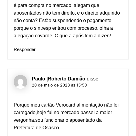
é para compra no mercado, alegam que
aposentados não tem direito, e o direito adquirido
não conta? Estão suspendendo o pagamento
porque o sintresp entrou com processo, olha a
alegação covarde. O que a após tem a dizer?
Responder
Paulo |Roberto Damião
disse:
20 de maio de 2023 às 15:50
Porque meu cartão Verocard alimentação não foi
carregado,hoje fui no mercado passei a maior
vergonha,sou funcionario aposentado da
Prefeitura de Osasco