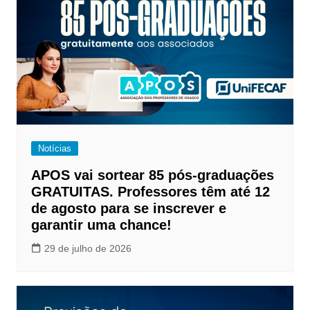
Notícias
APOS vai sortear 85 pós-graduações
GRATUITAS. Professores têm até 12
de agosto para se inscrever e
garantir uma chance!
29 de julho de 2026