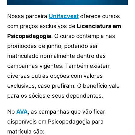
Nossa parceira
Unifacvest
oferece cursos
com preços exclusivos de
Licenciatura em
Psicopedagogia
.
O curso contempla nas
promoções de junho, podendo ser
matriculado normalmente dentro das
campanhas vigentes. Também existem
diversas outras opções com valores
exclusivos, caso prefiram. O benefício vale
para os sócios e seus dependentes.
No
AVA
, as campanhas que vão ficar
disponíveis em Psicopedagogia para
matrícula são: