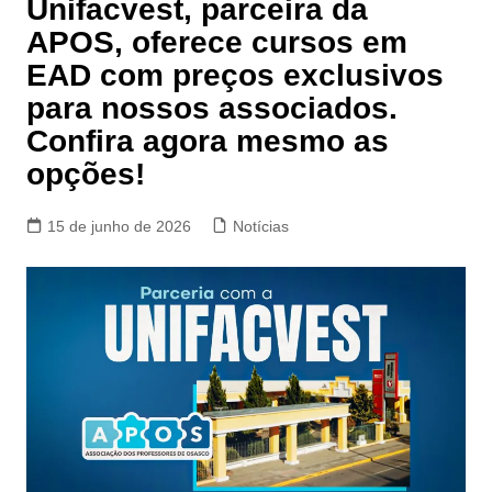
Unifacvest, parceira da
APOS, oferece cursos em
EAD com preços exclusivos
para nossos associados.
Confira agora mesmo as
opções!
15 de junho de 2026
Notícias