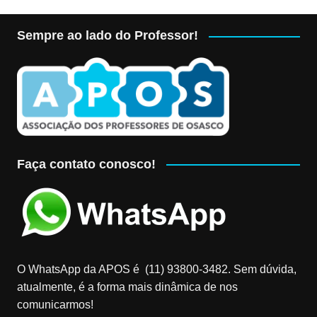
Sempre ao lado do Professor!
Faça contato conosco!
O WhatsApp da APOS é (11) 93800-3482‬. Sem dúvida,
atualmente, é a forma mais dinâmica de nos
comunicarmos!