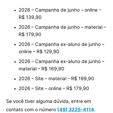
2026 – Campanha de junho – online –
R$ 139,90
2026 – Campanha de junho – material –
R$ 179,90
2026 – Campanha ex-aluno de junho –
online – R$ 129,90
2026 – Campanha ex-aluno de junho –
material – R$ 169,90
2026 – Site – material – R$ 199,90
2026 – Site – online – R$ 179,90
Se você tiver alguma dúvida, entre em
contato com o número
(49) 3225-4114
.