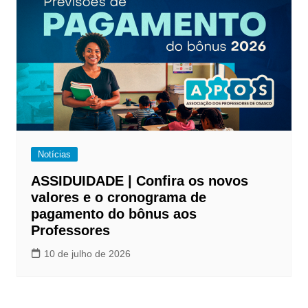
Notícias
ASSIDUIDADE | Confira os novos
valores e o cronograma de
pagamento do bônus aos
Professores
10 de julho de 2026