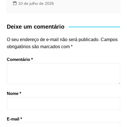
10 de julho de 2026
Deixe um comentário
O seu endereço de e-mail não será publicado.
Campos
obrigatórios são marcados com
*
Comentário
*
Nome
*
E-mail
*