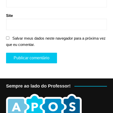
Site
Salvar meus dados neste navegador para a próxima vez
que eu comentar.
Sempre ao lado do Professor!