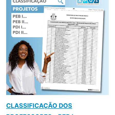
CLASSIFICAÇÃO DOS