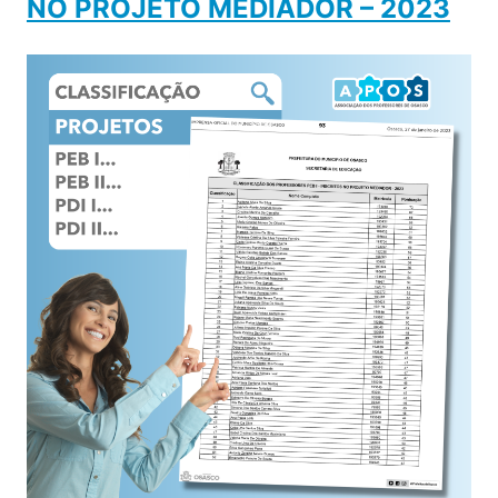
NO PROJETO MEDIADOR – 2023