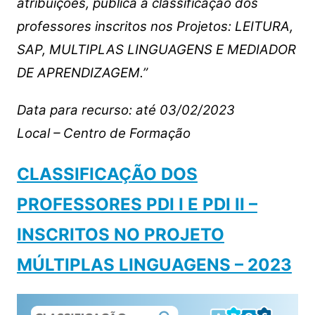
atribuições, publica a classificação dos
professores inscritos nos Projetos: LEITURA,
SAP, MULTIPLAS LINGUAGENS E MEDIADOR
DE APRENDIZAGEM.”
Data para recurso: até 03/02/2023
Local – Centro de Formação
CLASSIFICAÇÃO DOS
PROFESSORES PDI I E PDI II –
INSCRITOS NO PROJETO
MÚLTIPLAS LINGUAGENS – 2023