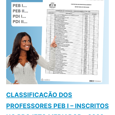
CLASSIFICAÇÃO DOS
PROFESSORES PEB I – INSCRITOS