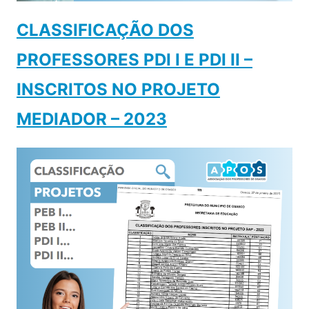
CLASSIFICAÇÃO DOS
PROFESSORES PDI I E PDI II –
INSCRITOS NO PROJETO
MEDIADOR – 2023