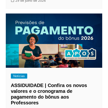
29 de julho de 2026
Notícias
ASSIDUIDADE | Confira os novos
valores e o cronograma de
pagamento do bônus aos
Professores