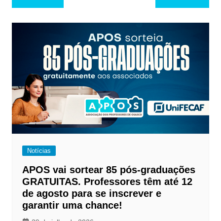
de
Post
Notícias
APOS vai sortear 85 pós-graduações
GRATUITAS. Professores têm até 12
de agosto para se inscrever e
garantir uma chance!