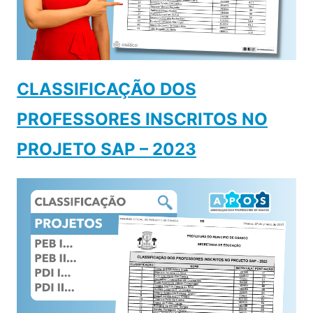
CLASSIFICAÇÃO DOS
PROFESSORES INSCRITOS NO
PROJETO SAP – 2023