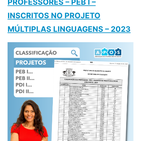
PROFESSORES – PEB I –
INSCRITOS NO PROJETO
MÚLTIPLAS LINGUAGENS – 2023