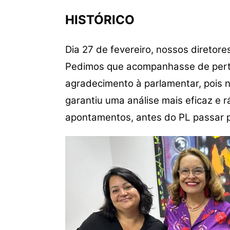
HISTÓRICO
Dia 27 de fevereiro, nossos direto
Pedimos que acompanhasse de perto q
agradecimento à parlamentar, pois n
garantiu uma análise mais eficaz e 
apontamentos, antes do PL passar p