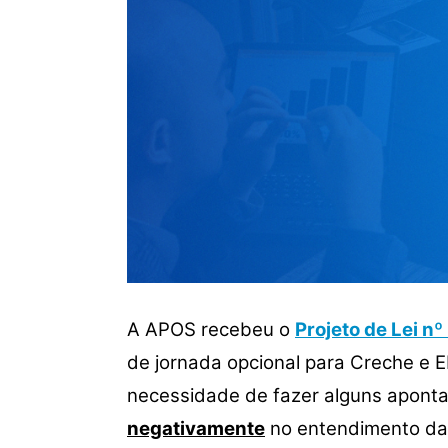
A APOS recebeu o
Projeto de Lei n
de jornada opcional para Creche e 
necessidade de fazer alguns aponta
negativamente
no entendimento da 