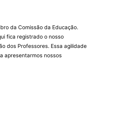
embro da Comissão da Educação.
i fica registrado o nosso
ão dos Professores. Essa agilidade
para apresentarmos nossos