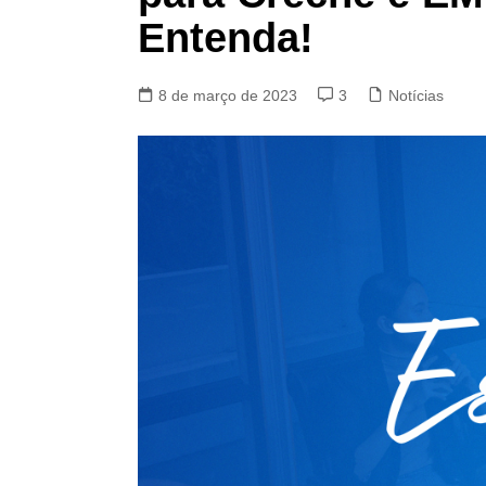
Entenda!
8 de março de 2023
3
Notícias