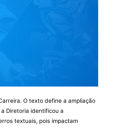
Carreira. O texto define a ampliação
a Diretoria identificou a
erros textuais, pois impactam