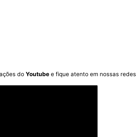
icações do
Youtube
e fique atento em nossas redes 