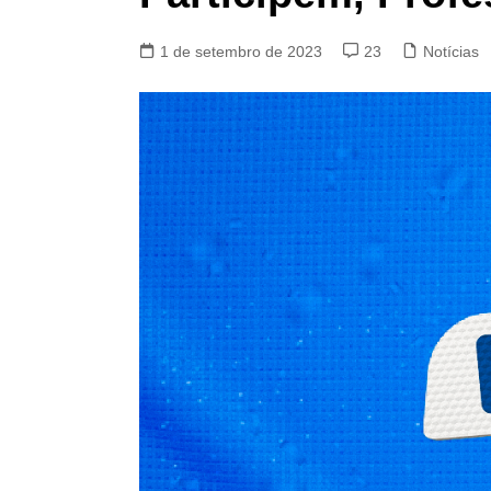
1 de setembro de 2023
23
Notícias