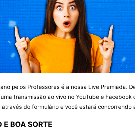
ano pelos Professores é a nossa Live Premiada. 
 uma transmissão ao vivo no YouTube e Facebook 
r através do formulário e você estará concorrendo
 E BOA SORTE