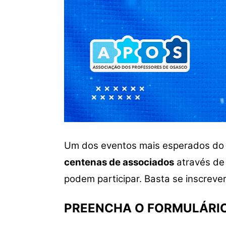
Um dos eventos mais esperados do 
centenas de associados
através de
podem participar. Basta se inscreve
PREENCHA O FORMULÁRIO