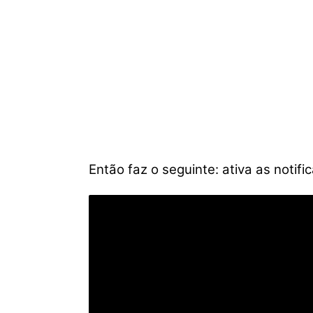
Então faz o seguinte: ativa as notif