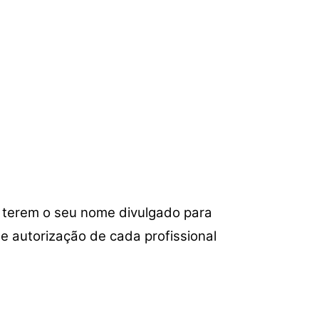
m terem o seu nome divulgado para
e autorização de cada profissional