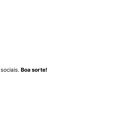
sociais.
Boa sorte!