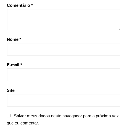
Comentário
*
Nome
*
E-mail
*
Site
Salvar meus dados neste navegador para a próxima vez
que eu comentar.