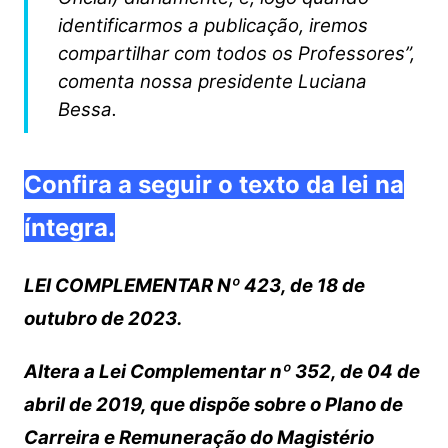
identificarmos a publicação, iremos
compartilhar com todos os Professores”,
comenta nossa presidente Luciana
Bessa.
Confira a seguir o texto da lei na
íntegra.
LEI COMPLEMENTAR Nº 423, de 18 de
outubro de 2023.
Altera a Lei Complementar nº 352, de 04 de
abril de 2019, que dispõe sobre o Plano de
Carreira e Remuneração do Magistério