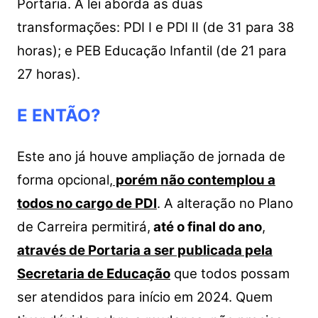
Portaria. A lei aborda as duas
transformações: PDI I e PDI II (de 31 para 38
horas); e PEB Educação Infantil (de 21 para
27 horas).
E ENTÃO?
Este ano já houve ampliação de jornada de
forma opcional,
porém não contemplou a
todos no cargo de PDI
. A alteração no Plano
de Carreira permitirá,
até o final do ano
,
através de Portaria a ser publicada pela
Secretaria de Educação
que todos possam
ser atendidos para início em 2024.
Quem