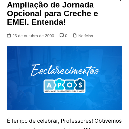
Ampliação de Jornada
Opcional para Creche e
EMEI. Entenda!
23 de outubro de 2000
0
Notícias
É tempo de celebrar, Professores! Obtivemos