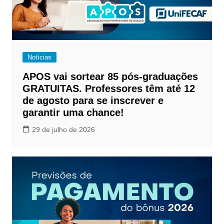
Notícias
APOS vai sortear 85 pós-graduações
GRATUITAS. Professores têm até 12
de agosto para se inscrever e
garantir uma chance!
29 de julho de 2026