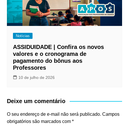
Notícias
ASSIDUIDADE | Confira os novos
valores e o cronograma de
pagamento do bônus aos
Professores
10 de julho de 2026
Deixe um comentário
O seu endereço de e-mail não será publicado.
Campos
obrigatórios são marcados com
*