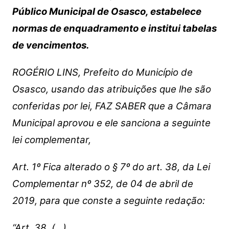
Público Municipal de Osasco, estabelece
normas de enquadramento e institui tabelas
de vencimentos.
ROGÉRIO LINS, Prefeito do Município de
Osasco, usando das
atribuições que lhe são
conferidas por lei,
FAZ SABER que a Câmara
Municipal aprovou e ele sanciona a
seguinte
lei complementar,
Art. 1º Fica alterado o § 7º do art. 38, da Lei
Complementar nº 352, de
04 de abril de
2019, para que conste a seguinte redação:
“Art. 38. (…)