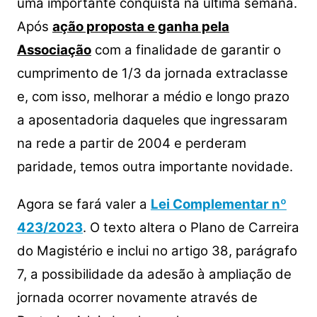
uma importante conquista na última semana.
Após
ação proposta e ganha pela
Associação
com a finalidade de garantir o
cumprimento de 1/3 da jornada extraclasse
e, com isso, melhorar a médio e longo prazo
a aposentadoria daqueles que ingressaram
na rede a partir de 2004 e perderam
paridade, temos outra importante novidade.
Agora se fará valer a
Lei Complementar nº
423/2023
. O texto altera o Plano de Carreira
do Magistério e inclui no artigo 38, parágrafo
7, a possibilidade da adesão à ampliação de
jornada ocorrer novamente através de