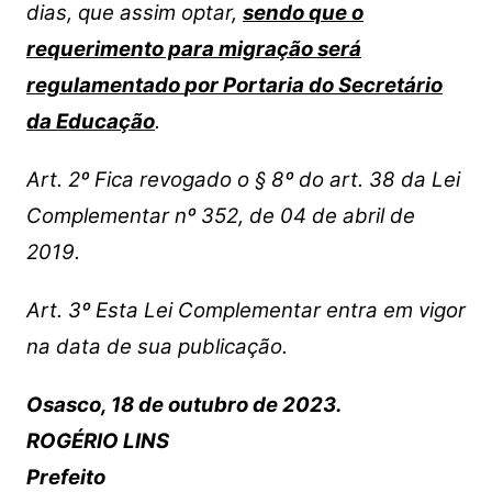
dias, que assim optar,
sendo que o
requerimento para migração será
regulamentado
por Portaria do Secretário
da Educação
.
Art. 2º Fica revogado o § 8º do art. 38 da Lei
Complementar nº 352, de
04 de abril de
2019.
Art. 3º Esta Lei Complementar entra em vigor
na data de sua
publicação.
Osasco, 18 de outubro de 2023.
ROGÉRIO LINS
Prefeito