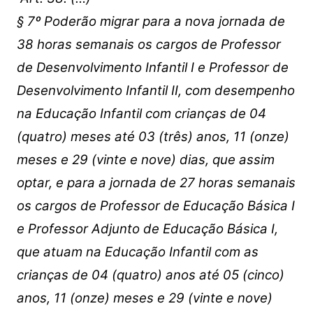
§ 7º Poderão migrar para a nova jornada de
38 horas semanais os
cargos de Professor
de Desenvolvimento Infantil I e Professor de
Desenvolvimento
Infantil II, com desempenho
na Educação Infantil com crianças de 04
(quatro) meses
até 03 (três) anos, 11 (onze)
meses e 29 (vinte e nove) dias, que assim
optar, e para
a jornada de 27 horas semanais
os cargos de Professor de Educação Básica I
e
Professor Adjunto de Educação Básica I,
que atuam na Educação Infantil com as
crianças de 04 (quatro) anos até 05 (cinco)
anos, 11 (onze) meses e 29 (vinte e nove)