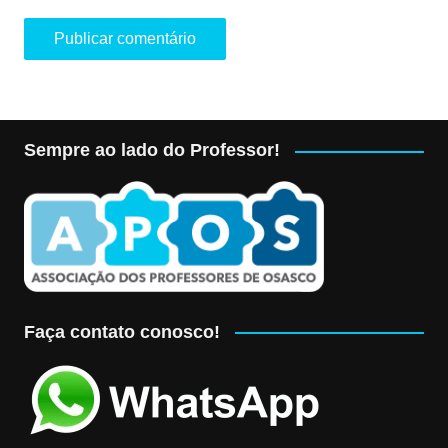
Sempre ao lado do Professor!
Faça contato conosco!