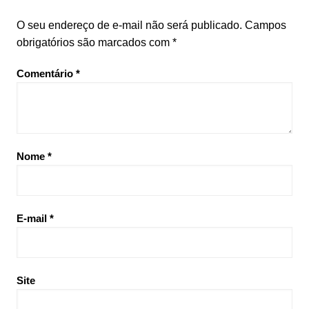
O seu endereço de e-mail não será publicado.
Campos
obrigatórios são marcados com
*
Comentário
*
Nome
*
E-mail
*
Site