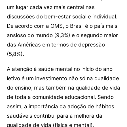
um lugar cada vez mais central nas
discussões do bem-estar social e individual.
De acordo com a OMS, o Brasil é o país mais
ansioso do mundo (9,3%) e o segundo maior
das Américas em termos de depressão
(5,8%).
A atenção à saúde mental no início do ano
letivo é um investimento não só na qualidade
do ensino, mas também na qualidade de vida
de toda a comunidade educacional. Sendo
assim, a importância da adoção de hábitos
saudáveis contribui para a melhora da
qualidade de vida (física e mental),