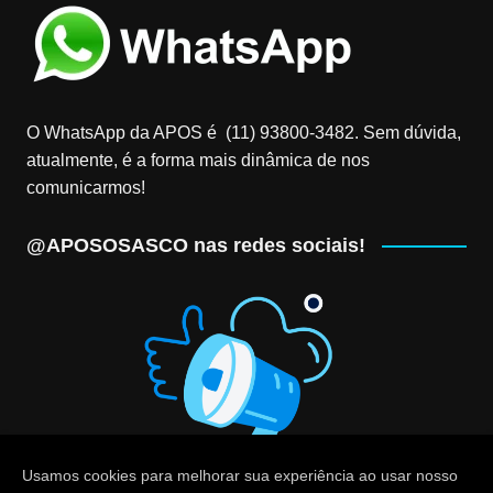
O WhatsApp da APOS é (11) 93800-3482‬. Sem dúvida,
atualmente, é a forma mais dinâmica de nos
comunicarmos!
@APOSOSASCO nas redes sociais!
Usamos cookies para melhorar sua experiência ao usar nosso