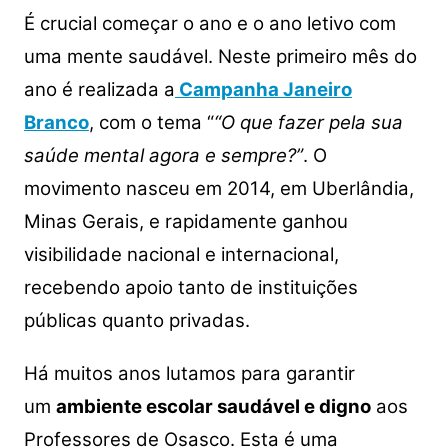
É crucial começar o ano e o ano letivo com
uma mente saudável. Neste primeiro mês do
ano é realizada a
Campanha Janeiro
Branco
, com o tema “
“O que fazer pela sua
saúde mental agora e sempre?”
. O
movimento nasceu em 2014, em Uberlândia,
Minas Gerais, e rapidamente ganhou
visibilidade nacional e internacional,
recebendo apoio tanto de instituições
públicas quanto privadas.
Há muitos anos lutamos para garantir
um
ambiente escolar saudável e digno
aos
Professores de Osasco. Esta é uma