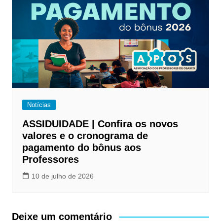
Notícias
ASSIDUIDADE | Confira os novos
valores e o cronograma de
pagamento do bônus aos
Professores
10 de julho de 2026
Deixe um comentário