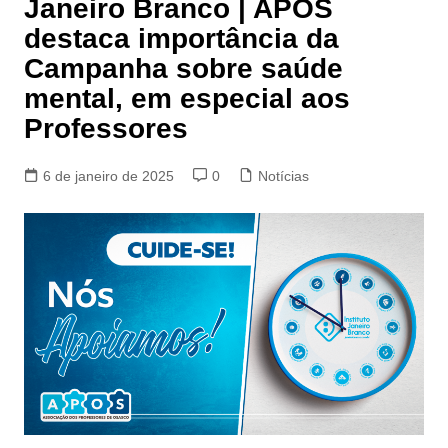
Janeiro Branco | APOS
destaca importância da
Campanha sobre saúde
mental, em especial aos
Professores
6 de janeiro de 2025
0
Notícias