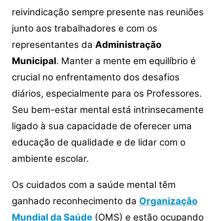
reivindicação sempre presente nas reuniões
junto aos trabalhadores e com os
representantes da
Administração
Municipal
. Manter a mente em equilíbrio é
crucial no enfrentamento dos desafios
diários, especialmente para os Professores.
Seu bem-estar mental está intrinsecamente
ligado à sua capacidade de oferecer uma
educação de qualidade e de lidar com o
ambiente escolar.
Os cuidados com a saúde mental têm
ganhado reconhecimento da
Organização
Mundial da Saúde
(OMS) e estão ocupando