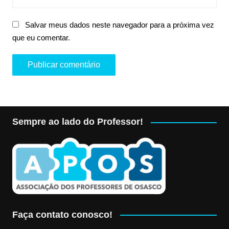
Salvar meus dados neste navegador para a próxima vez
que eu comentar.
Sempre ao lado do Professor!
Faça contato conosco!