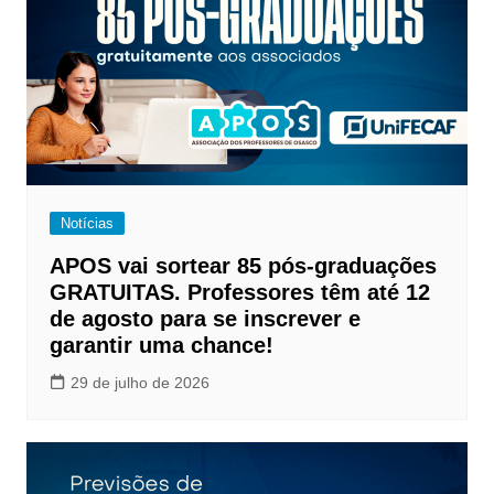
Notícias
APOS vai sortear 85 pós-graduações
GRATUITAS. Professores têm até 12
de agosto para se inscrever e
garantir uma chance!
29 de julho de 2026