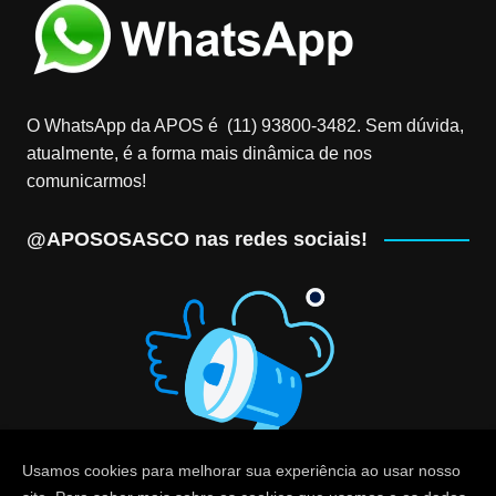
O WhatsApp da APOS é (11) 93800-3482‬. Sem dúvida,
atualmente, é a forma mais dinâmica de nos
comunicarmos!
@APOSOSASCO nas redes sociais!
Usamos cookies para melhorar sua experiência ao usar nosso