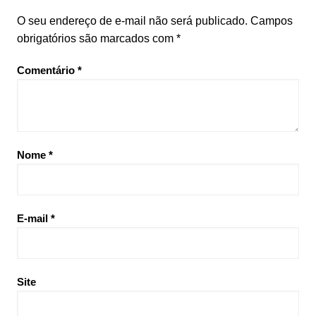
O seu endereço de e-mail não será publicado.
Campos
obrigatórios são marcados com
*
Comentário
*
Nome
*
E-mail
*
Site