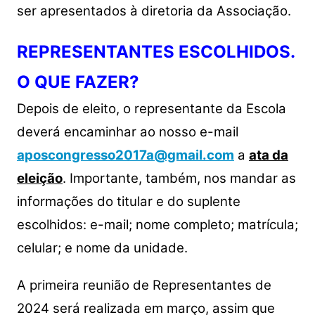
ser apresentados à diretoria da Associação.
REPRESENTANTES ESCOLHIDOS.
O QUE FAZER?
Depois de eleito, o representante da Escola
deverá encaminhar ao nosso e-mail
aposcongresso2017a@gmail.com
a
ata da
eleição
. Importante, também, nos mandar as
informações do titular e do suplente
escolhidos: e-mail; nome completo; matrícula;
celular; e nome da unidade.
A primeira reunião de Representantes de
2024 será realizada em março, assim que