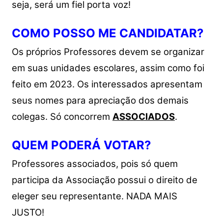
seja, será um fiel porta voz!
COMO POSSO ME CANDIDATAR?
Os próprios Professores devem se organizar
em suas unidades escolares, assim como foi
feito em 2023. Os interessados apresentam
seus nomes para apreciação dos demais
colegas. Só concorrem
ASSOCIADOS
.
QUEM PODERÁ VOTAR?
Professores associados, pois só quem
participa da Associação possui o direito de
eleger seu representante. NADA MAIS
JUSTO!