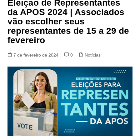
Eleição de Representantes
da APOS 2024 | Associados
vão escolher seus
representantes de 15 a 29 de
fevereiro
7 de fevereiro de 2024
0
Notícias