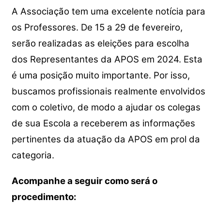
A Associação tem uma excelente notícia para
os Professores. De 15 a 29 de fevereiro,
serão realizadas as eleições para escolha
dos Representantes da APOS em 2024. Esta
é uma posição muito importante. Por isso,
buscamos profissionais realmente envolvidos
com o coletivo, de modo a ajudar os colegas
de sua Escola a receberem as informações
pertinentes da atuação da APOS em prol da
categoria.
Acompanhe a seguir como será o
procedimento: