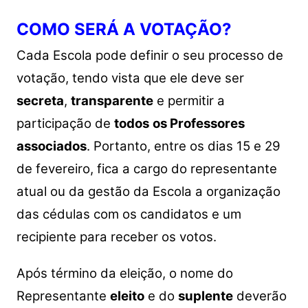
COMO SERÁ A VOTAÇÃO?
Cada Escola pode definir o seu processo de
votação, tendo vista que ele deve ser
secreta
,
transparente
e permitir a
participação de
todos
os Professores
associados
. Portanto, entre os dias 15 e 29
de fevereiro, fica a cargo do representante
atual ou da gestão da Escola a organização
das cédulas com os candidatos e um
recipiente para receber os votos.
Após término da eleição, o nome do
Representante
eleito
e do
suplente
deverão