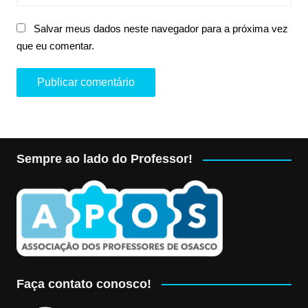
Salvar meus dados neste navegador para a próxima vez
que eu comentar.
Sempre ao lado do Professor!
Faça contato conosco!