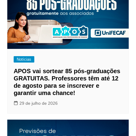
Notícias
APOS vai sortear 85 pós-graduações
GRATUITAS. Professores têm até 12
de agosto para se inscrever e
garantir uma chance!
29 de julho de 2026