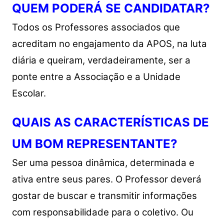
QUEM PODERÁ SE CANDIDATAR?
Todos os Professores associados que
acreditam no engajamento da APOS, na luta
diária e queiram, verdadeiramente, ser a
ponte entre a Associação e a Unidade
Escolar.
QUAIS AS CARACTERÍSTICAS DE
UM BOM REPRESENTANTE?
Ser uma pessoa dinâmica, determinada e
ativa entre seus pares. O Professor deverá
gostar de buscar e transmitir informações
com responsabilidade para o coletivo. Ou