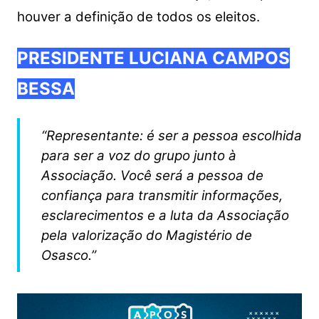
houver a definição de todos os eleitos.
PRESIDENTE LUCIANA CAMPOS
BESSA
“Representante: é ser a pessoa escolhida
para ser a voz do grupo junto à
Associação. Você será a pessoa de
confiança para transmitir informações,
esclarecimentos e a luta da Associação
pela valorização do Magistério de
Osasco.”