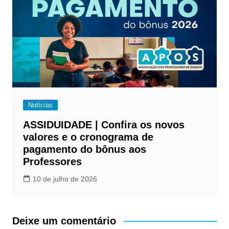
Notícias
ASSIDUIDADE | Confira os novos
valores e o cronograma de
pagamento do bônus aos
Professores
10 de julho de 2026
Deixe um comentário