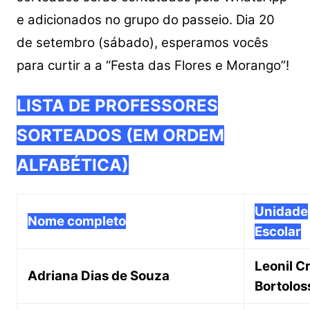
e adicionados no grupo do passeio. Dia 20
de setembro (sábado), esperamos vocês
para curtir a a “Festa das Flores e Morango”!
LISTA DE PROFESSORES
SORTEADOS (EM ORDEM
ALFABÉTICA)
Unidade
Nome completo
Escolar
Leonil C
Adriana Dias de Souza
Bortolos