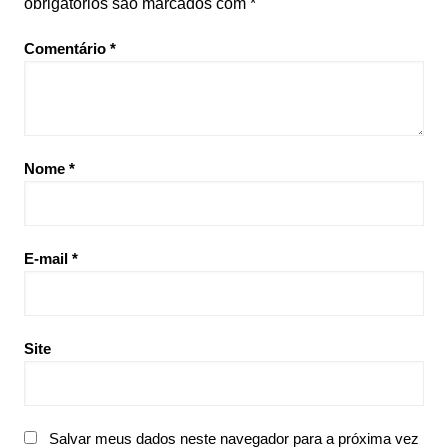
obrigatórios são marcados com
*
Comentário
*
Nome
*
E-mail
*
Site
Salvar meus dados neste navegador para a próxima vez