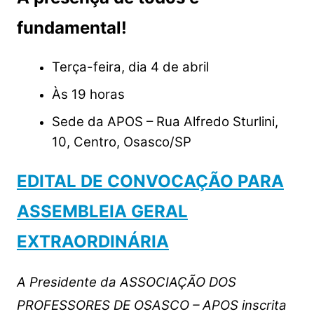
fundamental!
Terça-feira, dia 4 de abril
Às 19 horas
Sede da APOS – Rua Alfredo Sturlini,
10, Centro, Osasco/SP
EDITAL DE CONVOCAÇÃO PARA
ASSEMBLEIA GERAL
EXTRAORDINÁRIA
A Presidente da ASSOCIAÇÃO DOS
PROFESSORES DE OSASCO – APOS inscrita