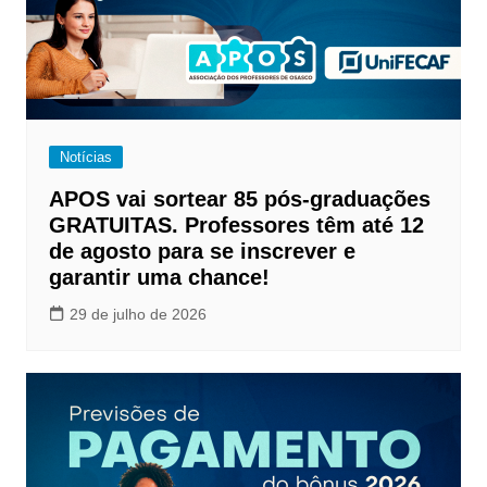
Notícias
APOS vai sortear 85 pós-graduações
GRATUITAS. Professores têm até 12
de agosto para se inscrever e
garantir uma chance!
29 de julho de 2026