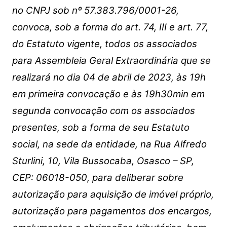
no CNPJ sob nº 57.383.796/0001-26,
convoca, sob a forma do art. 74, III e art. 77,
do Estatuto vigente, todos os associados
para Assembleia Geral Extraordinária que se
realizará no dia 04 de abril de 2023, às 19h
em primeira convocação e às 19h30min em
segunda convocação com os associados
presentes, sob a forma de seu Estatuto
social, na sede da entidade, na Rua Alfredo
Sturlini, 10, Vila Bussocaba, Osasco – SP,
CEP: 06018-050, para deliberar sobre
autorização para aquisição de imóvel próprio,
autorização para pagamentos dos encargos,