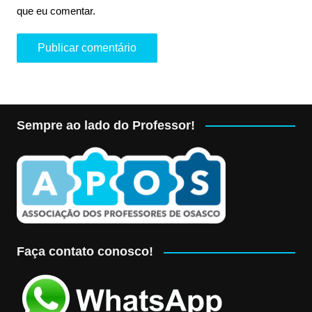
que eu comentar.
Sempre ao lado do Professor!
Faça contato conosco!