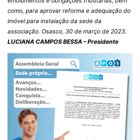
emolumentos e obrigações tributárias, bem
como, para aprovar reforma e adequação do
imóvel para instalação da sede da
associação. Osasco, 30 de março de 2023.
LUCIANA CAMPOS BESSA – Presidente