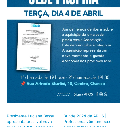
Presidente Luciana Bessa
Brinde 2024 da APOS |
apresenta possível nova
Professores vêm em peso