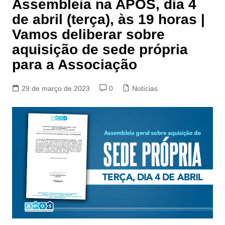
Assembleia na APOS, dia 4
de abril (terça), às 19 horas |
Vamos deliberar sobre
aquisição de sede própria
para a Associação
29 de março de 2023
0
Notícias