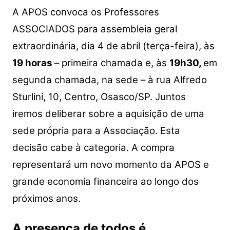
A APOS convoca os Professores
ASSOCIADOS para assembleia geral
extraordinária, dia 4 de abril (terça-feira), às
19 horas
– primeira chamada e, às
19h30,
em
segunda chamada, na sede – à rua Alfredo
Sturlini, 10, Centro, Osasco/SP. Juntos
iremos deliberar sobre a aquisição de uma
sede própria para a Associação. Esta
decisão cabe à categoria. A compra
representará um novo momento da APOS e
grande economia financeira ao longo dos
próximos anos.
A presença de todos é