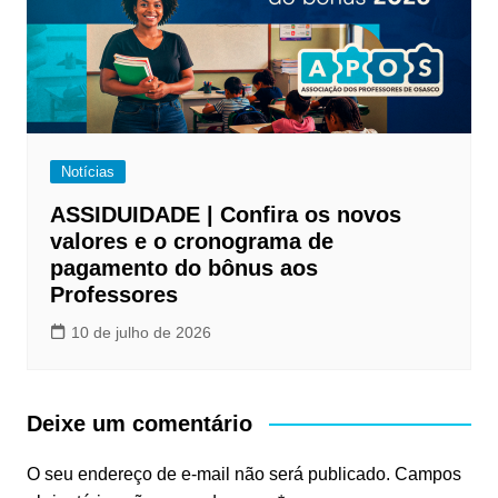
Notícias
ASSIDUIDADE | Confira os novos
valores e o cronograma de
pagamento do bônus aos
Professores
10 de julho de 2026
Deixe um comentário
O seu endereço de e-mail não será publicado.
Campos