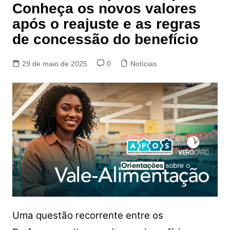
Conheça os novos valores
após o reajuste e as regras
de concessão do benefício
29 de maio de 2025
0
Notícias
Uma questão recorrente entre os