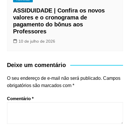
ASSIDUIDADE | Confira os novos
valores e o cronograma de
pagamento do bônus aos
Professores
10 de julho de 2026
Deixe um comentário
O seu endereço de e-mail não será publicado.
Campos
obrigatórios são marcados com
*
Comentário
*