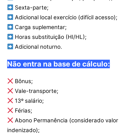
Sexta-parte;
Adicional local exercício (difícil acesso);
Carga suplementar;
Horas substituição (HI/HL);
Adicional noturno.
Não entra na base de cálculo:
Bônus;
Vale-transporte;
13º salário;
Férias;
Abono Permanência (considerado valor
indenizado);