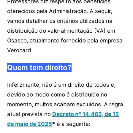
Professores diz respeito aos benefícios
oferecidos pela Administração.
A seguir,
vamos detalhar os critérios utilizados na
distribuição do vale-alimentação (VA) em
Osasco, atualmente fornecido pela empresa
Verocard.
Quem tem direito?
Infelizmente, não é um direito de todos e,
devido ao modo como é distribuído no
momento, muitos acabam excluídos. A regra
atual prevista no
Decreto nº 14.465, de 15
de maio de 2025
*
é a seguinte: