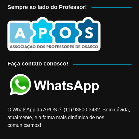
Sempre ao lado do Professor!
Faça contato conosco!
O WhatsApp da APOS é (11) 93800-3482‬. Sem dúvida,
atualmente, é a forma mais dinâmica de nos
comunicarmos!