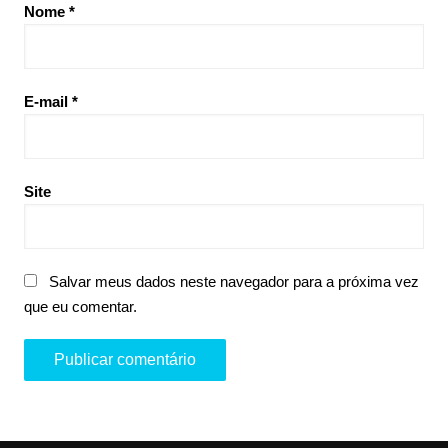
Nome
*
E-mail
*
Site
Salvar meus dados neste navegador para a próxima vez
que eu comentar.