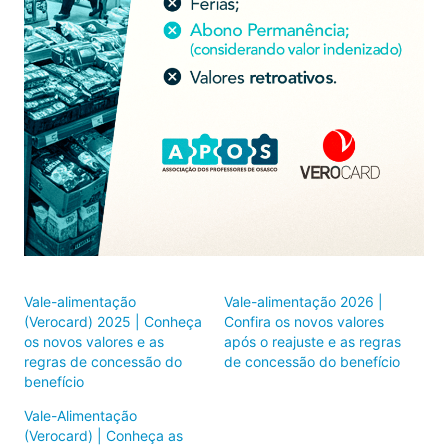
Vale-alimentação
Vale-alimentação 2026 |
(Verocard) 2025 | Conheça
Confira os novos valores
os novos valores e as
após o reajuste e as regras
regras de concessão do
de concessão do benefício
benefício
Vale-Alimentação
(Verocard) | Conheça as