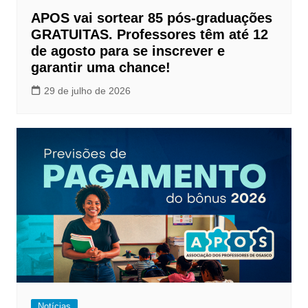
APOS vai sortear 85 pós-graduações
GRATUITAS. Professores têm até 12
de agosto para se inscrever e
garantir uma chance!
29 de julho de 2026
Notícias