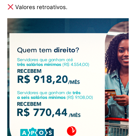
Valores retroativos.