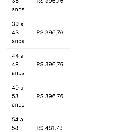
38
R$ 396,76
anos
39 a
43
R$ 396,76
anos
44 a
48
R$ 396,76
anos
49 a
53
R$ 396,76
anos
54 a
58
R$ 481,78