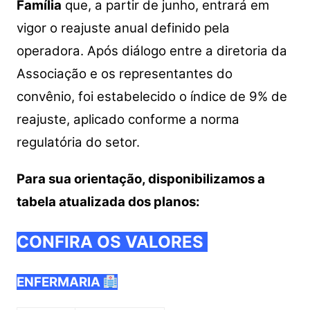
Família
que, a partir de junho, entrará em
vigor o reajuste anual definido pela
operadora.
Após diálogo entre a diretoria da
Associação e os representantes do
convênio, foi estabelecido o índice de 9% de
reajuste, aplicado conforme a norma
regulatória do setor.
Para sua orientação, disponibilizamos a
tabela atualizada dos planos:
CONFIRA OS VALORES
ENFERMARIA