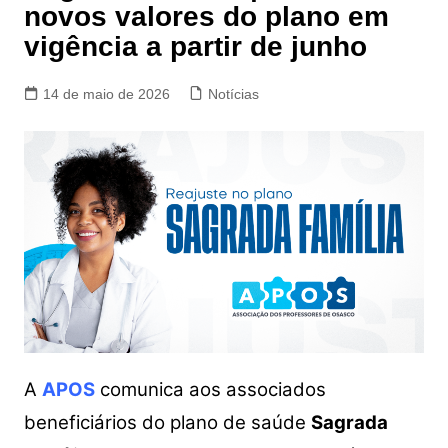
novos valores do plano em
vigência a partir de junho
14 de maio de 2026
Notícias
A
APOS
comunica aos associados
beneficiários do plano de saúde
Sagrada