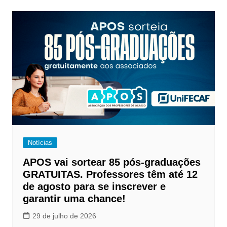
Post
Notícias
APOS vai sortear 85 pós-graduações
GRATUITAS. Professores têm até 12
de agosto para se inscrever e
garantir uma chance!
29 de julho de 2026