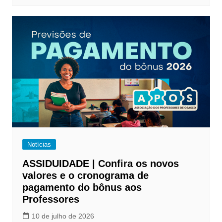
Notícias
ASSIDUIDADE | Confira os novos
valores e o cronograma de
pagamento do bônus aos
Professores
10 de julho de 2026