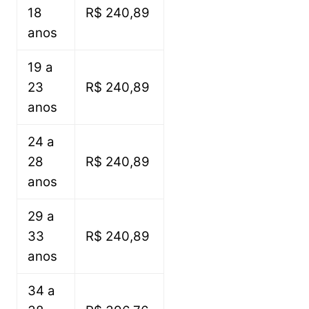
18
R$ 240,89
anos
19 a
23
R$ 240,89
anos
24 a
28
R$ 240,89
anos
29 a
33
R$ 240,89
anos
34 a