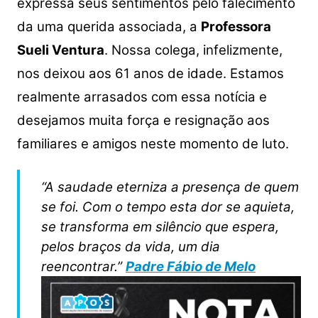
expressa seus sentimentos pelo falecimento
da uma querida associada, a
Professora
Sueli Ventura
. Nossa colega, infelizmente,
nos deixou aos 61 anos de idade. Estamos
realmente arrasados com essa notícia e
desejamos muita força e resignação aos
familiares e amigos neste momento de luto.
“A saudade eterniza a presença de quem
se foi. Com o tempo esta dor se aquieta,
se transforma em silêncio que espera,
pelos braços da vida, um dia
reencontrar.”
Padre Fábio de Melo