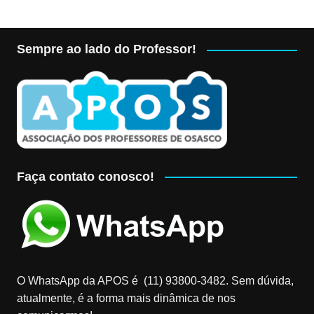
Sempre ao lado do Professor!
Faça contato conosco!
O WhatsApp da APOS é (11) 93800-3482‬. Sem dúvida,
atualmente, é a forma mais dinâmica de nos