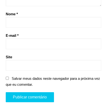
Nome
*
E-mail
*
Site
Salvar meus dados neste navegador para a próxima vez
que eu comentar.