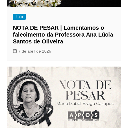
Luto
NOTA DE PESAR | Lamentamos o
falecimento da Professora Ana Lúcia
Santos de Oliveira
7 de abril de 2026