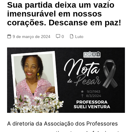
Sua partida deixa um vazio
imensurável em nossos
corações. Descanse em paz!
9 de março de 2024
0
Luto
A diretoria da Associação dos Professores