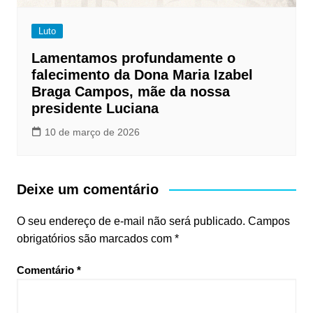
Luto
Lamentamos profundamente o
falecimento da Dona Maria Izabel
Braga Campos, mãe da nossa
presidente Luciana
10 de março de 2026
Deixe um comentário
O seu endereço de e-mail não será publicado.
Campos
obrigatórios são marcados com
*
Comentário
*