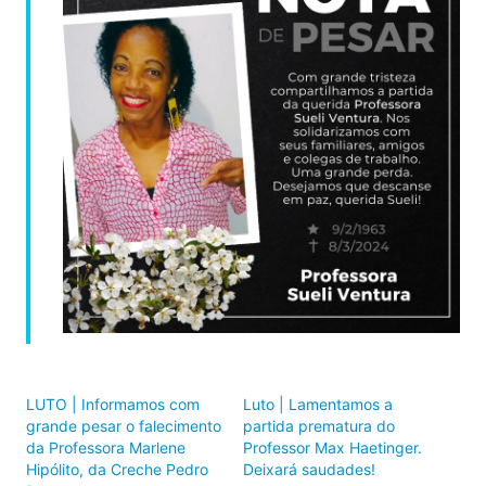
LUTO | Informamos com
Luto | Lamentamos a
grande pesar o falecimento
partida prematura do
da Professora Marlene
Professor Max Haetinger.
Hipólito, da Creche Pedro
Deixará saudades!