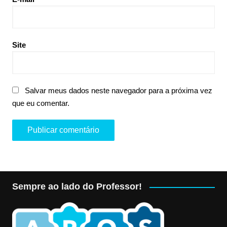
Site
Salvar meus dados neste navegador para a próxima vez
que eu comentar.
Sempre ao lado do Professor!