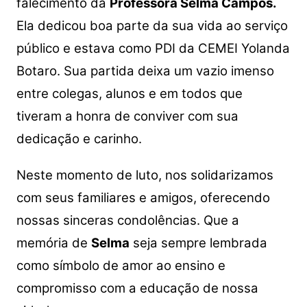
falecimento da
Professora Selma Campos.
Ela dedicou boa parte da sua vida ao serviço
público e estava como PDI da CEMEI Yolanda
Botaro. Sua partida deixa um vazio imenso
entre colegas, alunos e em todos que
tiveram a honra de conviver com sua
dedicação e carinho.
Neste momento de luto, nos solidarizamos
com seus familiares e amigos, oferecendo
nossas sinceras condolências. Que a
memória de
Selma
seja sempre lembrada
como símbolo de amor ao ensino e
compromisso com a educação de nossa