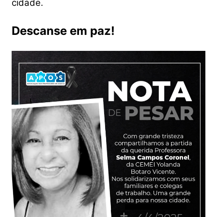
cidade.
Descanse em paz!