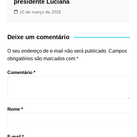
presidente Luciana
10 de março de 2026
Deixe um comentário
O seu endereço de e-mail não será publicado.
Campos
obrigatórios são marcados com
*
Comentário
*
Nome
*
E-mail
*