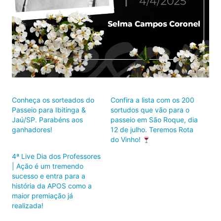
Conheça os sorteados do
Confira a lista com os 200
Passeio para Ibitinga &
sortudos que vão para o
Jaú/SP. Parabéns aos
passeio em São Roque, dia
ganhadores!
12 de julho. Teremos Rota
do Vinho!
4ª Live Dia dos Professores
| Ação é um tremendo
sucesso e entra para a
história da APOS como a
maior premiação já
realizada!