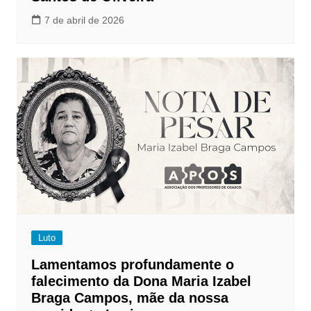
7 de abril de 2026
Luto
Lamentamos profundamente o
falecimento da Dona Maria Izabel
Braga Campos, mãe da nossa