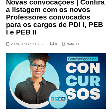
Novas convocações | Confira
a listagem com os novos
Professores convocados
para os cargos de PDI I, PEB
I e PEB II
29 de janeiro de 2026
0
Notícias