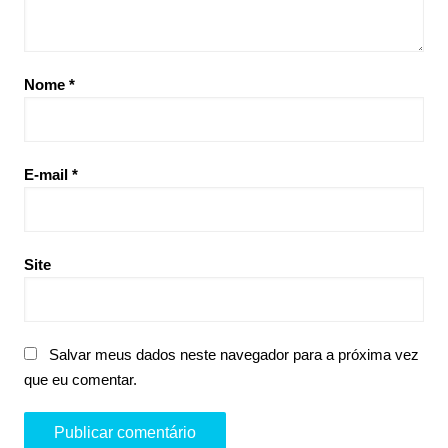
Nome
*
E-mail
*
Site
Salvar meus dados neste navegador para a próxima vez
que eu comentar.