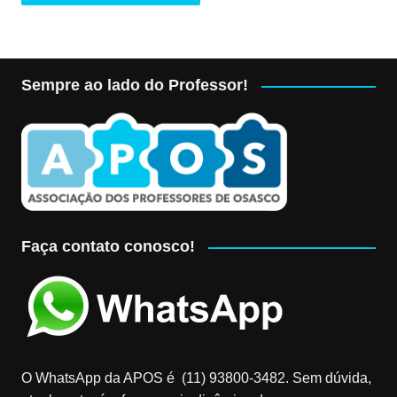
Sempre ao lado do Professor!
Faça contato conosco!
O WhatsApp da APOS é (11) 93800-3482‬. Sem dúvida,