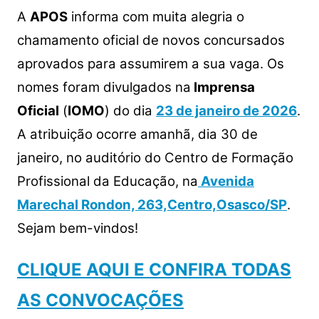
A
APOS
informa com muita alegria o
chamamento oficial de novos concursados
aprovados para assumirem a sua vaga. Os
nomes foram divulgados na
Imprensa
Oficial
(
IOMO
) do dia
23 de janeiro de 2026
.
A atribuição ocorre amanhã, dia 30 de
janeiro, no auditório do Centro de Formação
Profissional da Educação, na
Avenida
Marechal
Rondon, 263,Centro,Osasco/SP
.
Sejam bem-vindos!
CLIQUE AQUI E CONFIRA TODAS
AS CONVOCAÇÕES