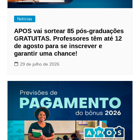
Notícias
APOS vai sortear 85 pós-graduações
GRATUITAS. Professores têm até 12
de agosto para se inscrever e
garantir uma chance!
29 de julho de 2026