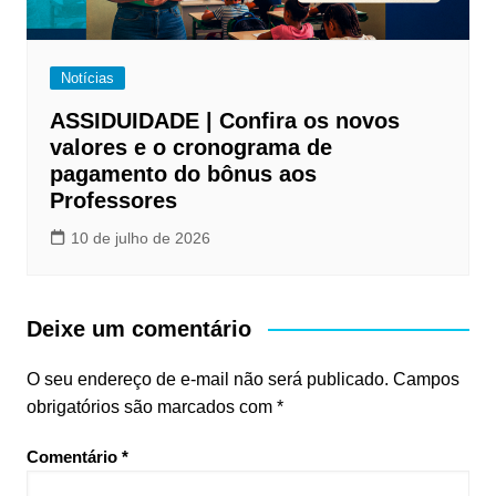
Notícias
ASSIDUIDADE | Confira os novos
valores e o cronograma de
pagamento do bônus aos
Professores
10 de julho de 2026
Deixe um comentário
O seu endereço de e-mail não será publicado.
Campos
obrigatórios são marcados com
*
Comentário
*