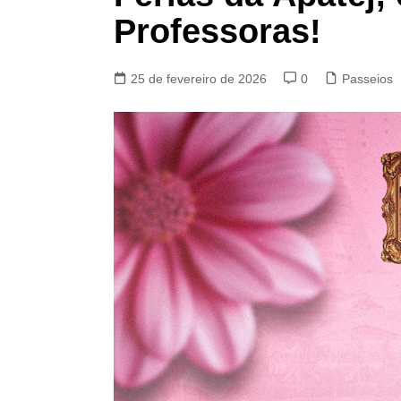
Professoras!
25 de fevereiro de 2026
0
Passeios