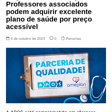
Professores associados
podem adquirir excelente
plano de saúde por preço
acessível
6 de outubro de 2023
0
Parcerias