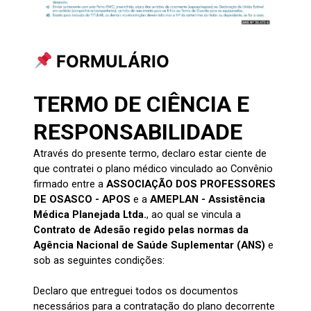
FORMULÁRIO