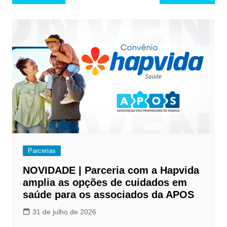
de
Post
Parcerias
NOVIDADE | Parceria com a Hapvida
amplia as opções de cuidados em
saúde para os associados da APOS
31 de julho de 2026