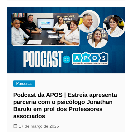
Parcerias
Podcast da APOS | Estreia apresenta
parceria com o psicólogo Jonathan
Baruki em prol dos Professores
associados
17 de março de 2026