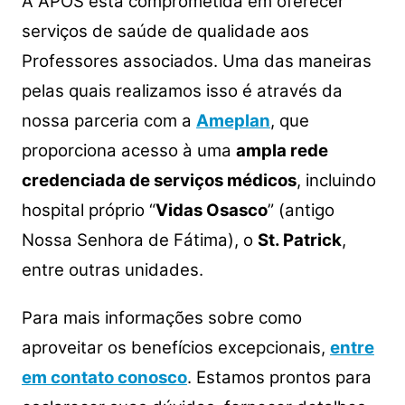
A APOS está comprometida em oferecer
serviços de saúde de qualidade aos
Professores associados. Uma das maneiras
pelas quais realizamos isso é através da
nossa parceria com a
Ameplan
, que
proporciona acesso à uma
ampla rede
credenciada de serviços médicos
, incluindo
hospital próprio “
Vidas Osasco
” (antigo
Nossa Senhora de Fátima), o
St. Patrick
,
entre outras unidades.
Para mais informações sobre como
aproveitar os benefícios excepcionais,
entre
em contato conosco
. Estamos prontos para