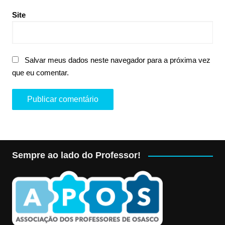
Site
Salvar meus dados neste navegador para a próxima vez
que eu comentar.
Sempre ao lado do Professor!