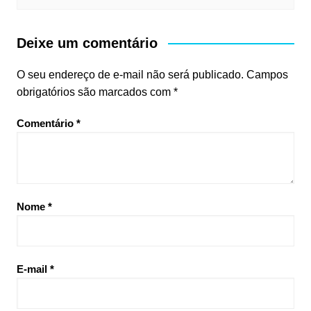
Deixe um comentário
O seu endereço de e-mail não será publicado.
Campos
obrigatórios são marcados com
*
Comentário
*
Nome
*
E-mail
*