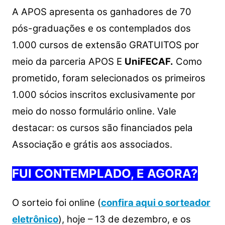
A APOS apresenta os ganhadores de 70
pós-graduações e os contemplados dos
1.000 cursos de extensão GRATUITOS por
meio da parceria APOS E
UniFECAF.
Como
prometido, foram selecionados os primeiros
1.000 sócios inscritos exclusivamente por
meio do nosso formulário online. Vale
destacar: os cursos são financiados pela
Associação e grátis aos associados.
FUI CONTEMPLADO, E AGORA?
O sorteio foi online (
confira aqui o sorteador
eletrônico
), hoje – 13 de dezembro, e os