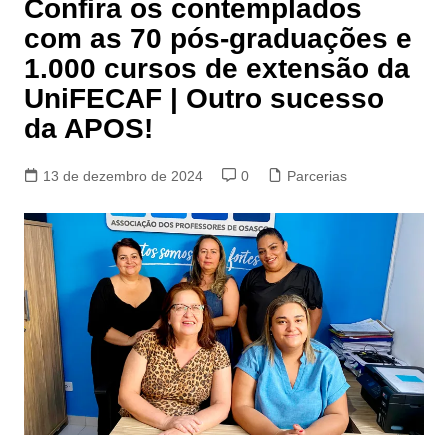
Confira os contemplados
com as 70 pós-graduações e
1.000 cursos de extensão da
UniFECAF | Outro sucesso
da APOS!
13 de dezembro de 2024
0
Parcerias