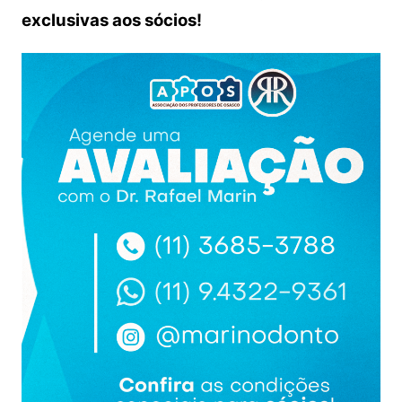
exclusivas aos sócios!