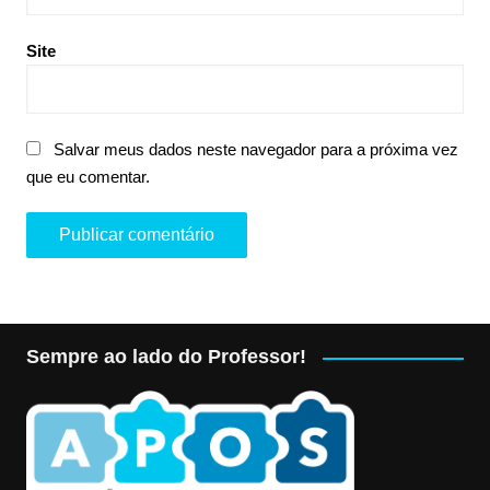
Site
Salvar meus dados neste navegador para a próxima vez
que eu comentar.
Sempre ao lado do Professor!