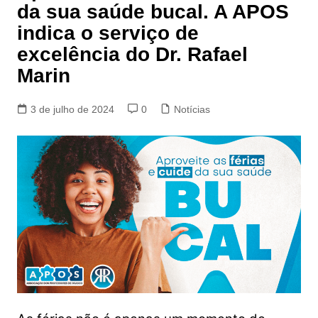
da sua saúde bucal. A APOS
indica o serviço de
excelência do Dr. Rafael
Marin
3 de julho de 2024
0
Notícias