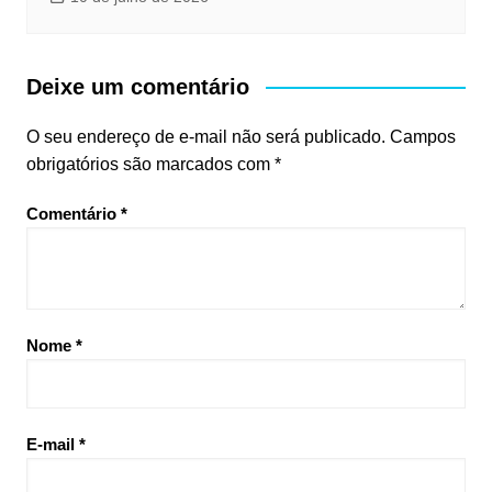
Deixe um comentário
O seu endereço de e-mail não será publicado.
Campos
obrigatórios são marcados com
*
Comentário
*
Nome
*
E-mail
*