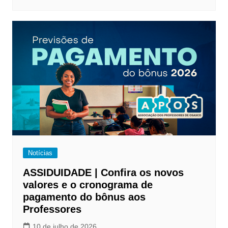
Notícias
ASSIDUIDADE | Confira os novos
valores e o cronograma de
pagamento do bônus aos
Professores
10 de julho de 2026