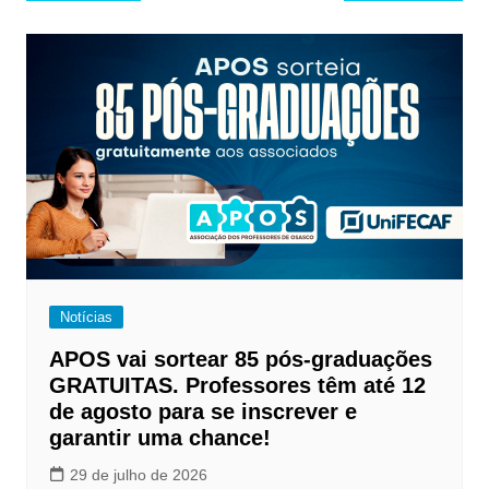
de
Post
Notícias
APOS vai sortear 85 pós-graduações
GRATUITAS. Professores têm até 12
de agosto para se inscrever e
garantir uma chance!
29 de julho de 2026