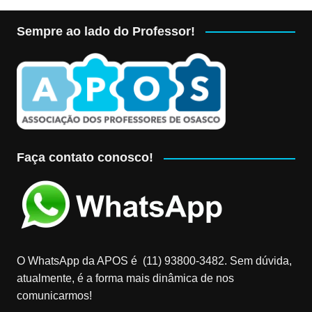
Sempre ao lado do Professor!
Faça contato conosco!
O WhatsApp da APOS é (11) 93800-3482‬. Sem dúvida,
atualmente, é a forma mais dinâmica de nos
comunicarmos!