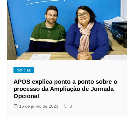
Notícias
APOS explica ponto a ponto sobre o
processo da Ampliação de Jornada
Opcional
16 de junho de 2023
0