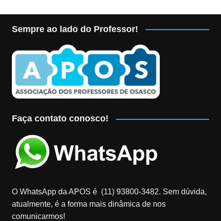
Sempre ao lado do Professor!
Faça contato conosco!
O WhatsApp da APOS é (11) 93800-3482‬. Sem dúvida,
atualmente, é a forma mais dinâmica de nos
comunicarmos!