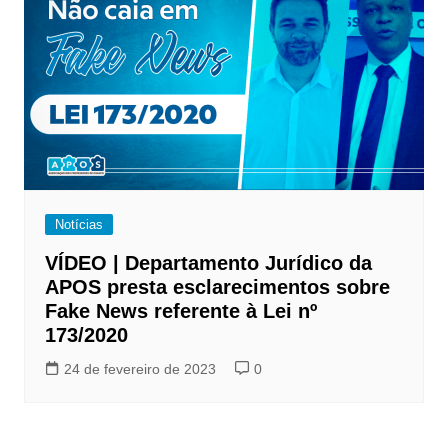
Notícias
VÍDEO | Departamento Jurídico da
APOS presta esclarecimentos sobre
Fake News referente à Lei nº
173/2020
24 de fevereiro de 2023
0