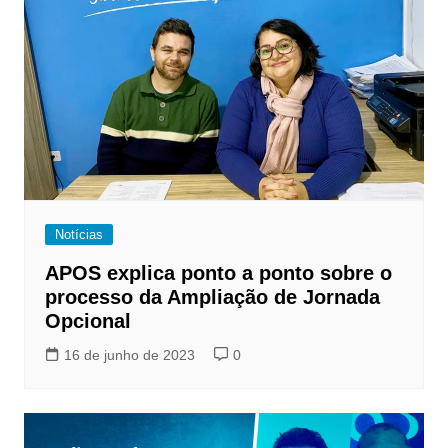
Notícias
APOS explica ponto a ponto sobre o
processo da Ampliação de Jornada
Opcional
16 de junho de 2023
0